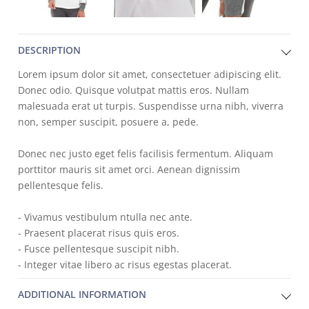
DESCRIPTION
Lorem ipsum dolor sit amet, consectetuer adipiscing elit.
Donec odio. Quisque volutpat mattis eros. Nullam
malesuada erat ut turpis. Suspendisse urna nibh, viverra
non, semper suscipit, posuere a, pede.
Donec nec justo eget felis facilisis fermentum. Aliquam
porttitor mauris sit amet orci. Aenean dignissim
pellentesque felis.
- Vivamus vestibulum ntulla nec ante.
- Praesent placerat risus quis eros.
- Fusce pellentesque suscipit nibh.
- Integer vitae libero ac risus egestas placerat.
ADDITIONAL INFORMATION